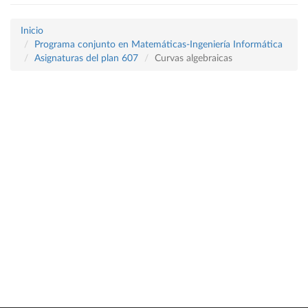
Inicio
Programa conjunto en Matemáticas-Ingeniería Informática
Asignaturas del plan 607
Curvas algebraicas