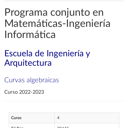
Programa conjunto en
Matemáticas-Ingeniería
Informática
Escuela de Ingeniería y
Arquitectura
Curvas algebraicas
Curso 2022-2023
Curso
4