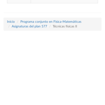
Inicio
Programa conjunto en Física-Matemáticas
Asignaturas del plan 577
Técnicas físicas II