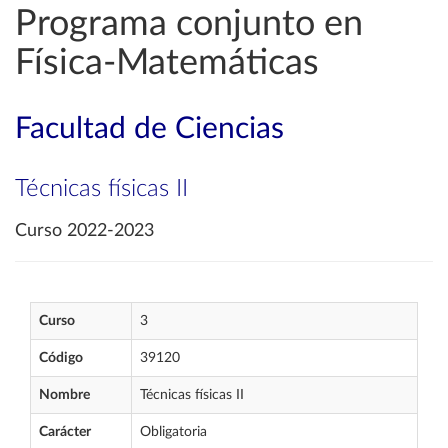
Programa conjunto en
Física-Matemáticas
Facultad de Ciencias
Técnicas físicas II
Curso 2022-2023
Curso
3
Código
39120
Nombre
Técnicas físicas II
Carácter
Obligatoria