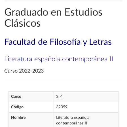
Graduado en Estudios
Clásicos
Facultad de Filosofía y Letras
Literatura española contemporánea II
Curso 2022-2023
Curso
3, 4
Código
32059
Nombre
Literatura española
contemporánea II