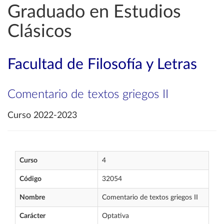
Graduado en Estudios
Clásicos
Facultad de Filosofía y Letras
Comentario de textos griegos II
Curso 2022-2023
Curso
4
Código
32054
Nombre
Comentario de textos griegos II
Carácter
Optativa