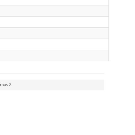
ernas 3