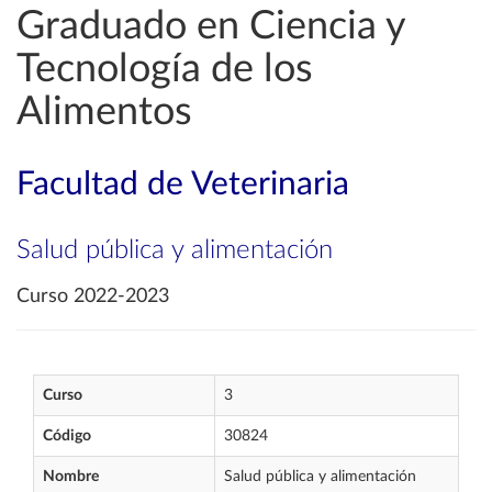
Graduado en Ciencia y
Tecnología de los
Alimentos
Facultad de Veterinaria
Salud pública y alimentación
Curso 2022-2023
Curso
3
Código
30824
Nombre
Salud pública y alimentación