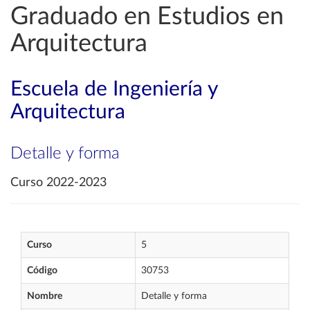
Graduado en Estudios en
Arquitectura
Escuela de Ingeniería y
Arquitectura
Detalle y forma
Curso 2022-2023
Curso
5
Código
30753
Nombre
Detalle y forma