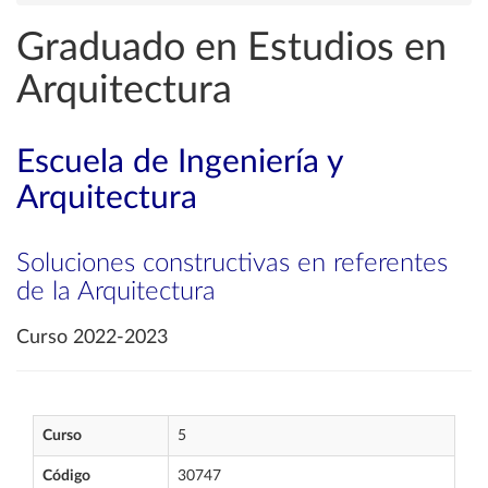
Graduado en Estudios en
Arquitectura
Escuela de Ingeniería y
Arquitectura
Soluciones constructivas en referentes
de la Arquitectura
Curso 2022-2023
Curso
5
Código
30747