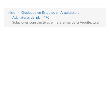
Inicio
Graduado en Estudios en Arquitectura
Asignaturas del plan 470
Soluciones constructivas en referentes de la Arquitectura