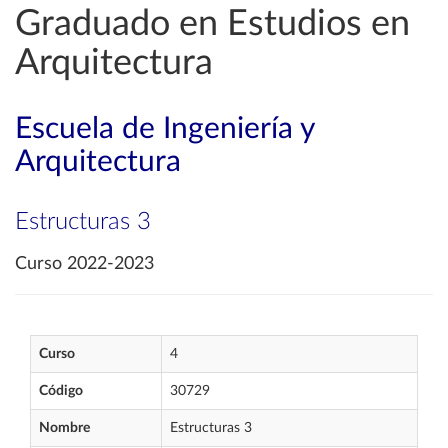
Graduado en Estudios en
Arquitectura
Escuela de Ingeniería y
Arquitectura
Estructuras 3
Curso 2022-2023
Curso
4
Código
30729
Nombre
Estructuras 3