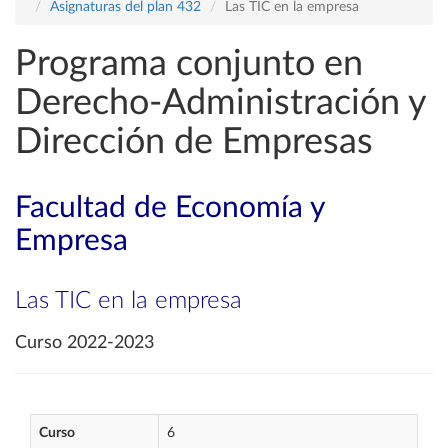
Asignaturas del plan 432
Las TIC en la empresa
Programa conjunto en
Derecho-Administración y
Dirección de Empresas
Facultad de Economía y
Empresa
Las TIC en la empresa
Curso 2022-2023
Curso
6