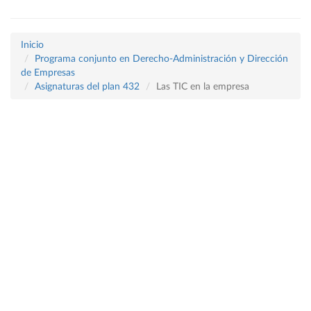
Inicio
Programa conjunto en Derecho-Administración y Dirección
de Empresas
Asignaturas del plan 432
Las TIC en la empresa