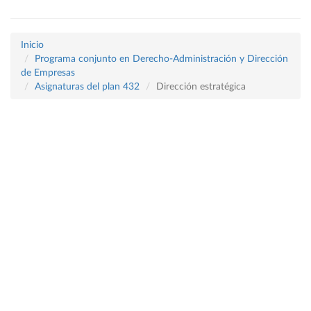
Inicio
Programa conjunto en Derecho-Administración y Dirección
de Empresas
Asignaturas del plan 432
Dirección estratégica