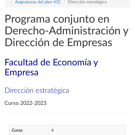
Asignaturas del plan 432
Dirección estratégica
Programa conjunto en
Derecho-Administración y
Dirección de Empresas
Facultad de Economía y
Empresa
Dirección estratégica
Curso 2022-2023
Curso
4