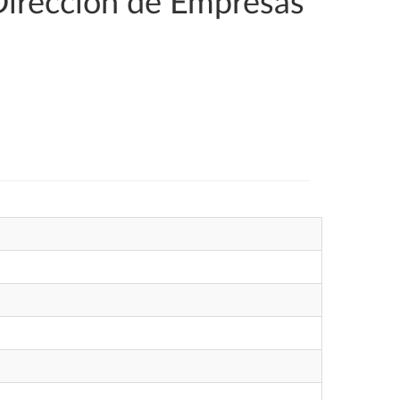
Dirección de Empresas