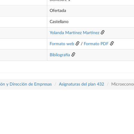
Ofertada
Castellano
Yolanda Martínez Martínez
Formato web
/
Formato PDF
Bibliografía
ón y Dirección de Empresas
Asignaturas del plan 432
Microeconom