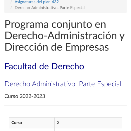
Asignaturas del plan 432
Derecho Administrativo. Parte Especial
Programa conjunto en
Derecho-Administración y
Dirección de Empresas
Facultad de Derecho
Derecho Administrativo. Parte Especial
Curso 2022-2023
Curso
3