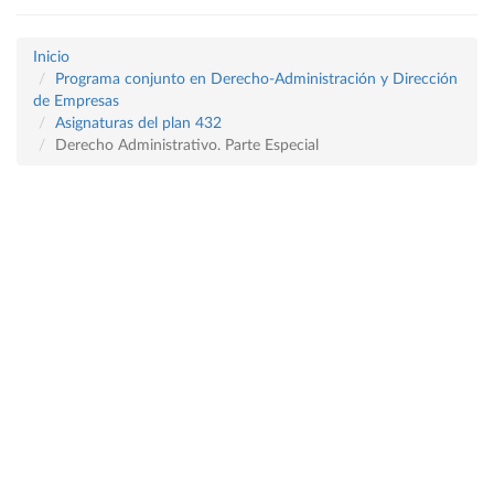
Inicio
Programa conjunto en Derecho-Administración y Dirección
de Empresas
Asignaturas del plan 432
Derecho Administrativo. Parte Especial