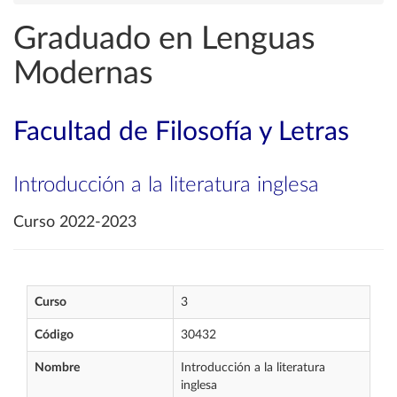
Graduado en Lenguas
Modernas
Facultad de Filosofía y Letras
Introducción a la literatura inglesa
Curso 2022-2023
Curso
3
Código
30432
Nombre
Introducción a la literatura
inglesa