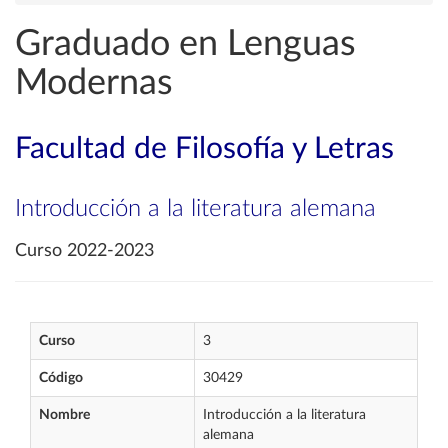
Graduado en Lenguas
Modernas
Facultad de Filosofía y Letras
Introducción a la literatura alemana
Curso 2022-2023
Curso
3
Código
30429
Nombre
Introducción a la literatura
alemana