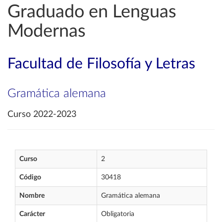
Graduado en Lenguas
Modernas
Facultad de Filosofía y Letras
Gramática alemana
Curso 2022-2023
Curso
2
Código
30418
Nombre
Gramática alemana
Carácter
Obligatoria