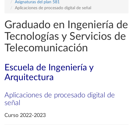
Asignaturas del plan 581
Aplicaciones de procesado digital de señal
Graduado en Ingeniería de
Tecnologías y Servicios de
Telecomunicación
Escuela de Ingeniería y
Arquitectura
Aplicaciones de procesado digital de
señal
Curso 2022-2023