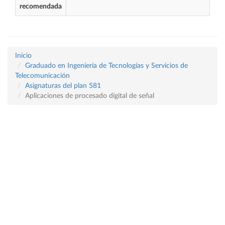
recomendada
Inicio
Graduado en Ingeniería de Tecnologías y Servicios de
Telecomunicación
Asignaturas del plan 581
Aplicaciones de procesado digital de señal