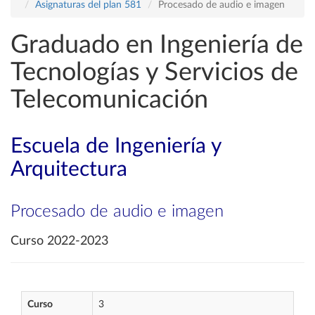
Asignaturas del plan 581
Procesado de audio e imagen
Graduado en Ingeniería de
Tecnologías y Servicios de
Telecomunicación
Escuela de Ingeniería y
Arquitectura
Procesado de audio e imagen
Curso 2022-2023
Curso
3