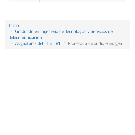
Inicio
Graduado en Ingeniería de Tecnologías y Servicios de
Telecomunicación
Asignaturas del plan 581
Procesado de audio e imagen