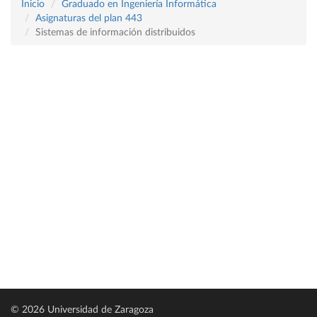
Inicio
Graduado en Ingeniería Informática
Asignaturas del plan 443
Sistemas de información distribuidos
© 2026 Universidad de Zaragoza