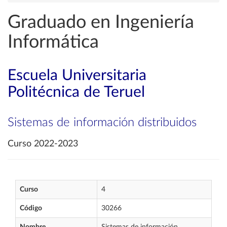
Graduado en Ingeniería
Informática
Escuela Universitaria
Politécnica de Teruel
Sistemas de información distribuidos
Curso 2022-2023
Curso
4
Código
30266