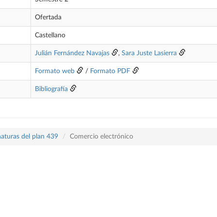
Ofertada
Castellano
Julián Fernández Navajas
,
Sara Juste Lasierra
Formato web
/
Formato PDF
Bibliografía
naturas del plan 439
Comercio electrónico