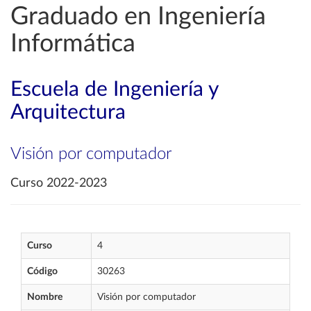
Graduado en Ingeniería
Informática
Escuela de Ingeniería y
Arquitectura
Visión por computador
Curso 2022-2023
Curso
4
Código
30263
Nombre
Visión por computador