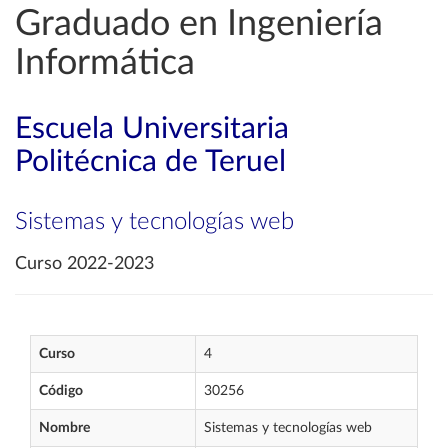
Graduado en Ingeniería
Informática
Escuela Universitaria
Politécnica de Teruel
Sistemas y tecnologías web
Curso 2022-2023
Curso
4
Código
30256
Nombre
Sistemas y tecnologías web