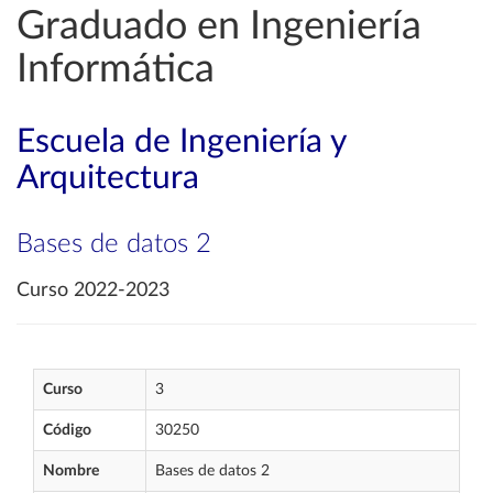
Graduado en Ingeniería
Informática
Escuela de Ingeniería y
Arquitectura
Bases de datos 2
Curso 2022-2023
Curso
3
Código
30250
Nombre
Bases de datos 2