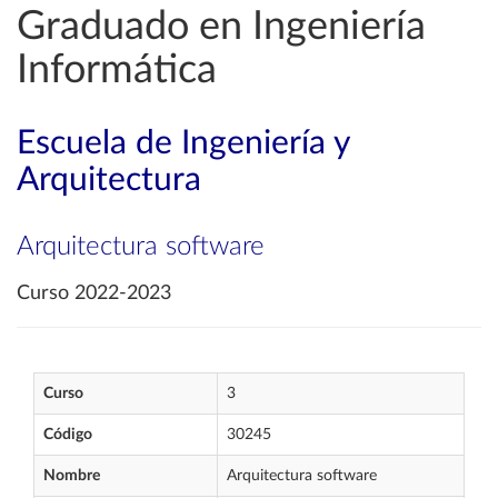
Graduado en Ingeniería
Informática
Escuela de Ingeniería y
Arquitectura
Arquitectura software
Curso 2022-2023
Curso
3
Código
30245
Nombre
Arquitectura software