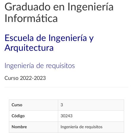
Graduado en Ingeniería
Informática
Escuela de Ingeniería y
Arquitectura
Ingeniería de requisitos
Curso 2022-2023
Curso
3
Código
30243
Nombre
Ingeniería de requisitos