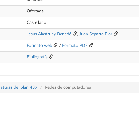
Ofertada
Castellano
Jesús Alastruey Benedé
,
Juan Segarra Flor
Formato web
/
Formato PDF
Bibliografía
naturas del plan 439
Redes de computadores