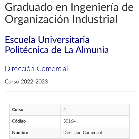
Graduado en Ingeniería de
Organización Industrial
Escuela Universitaria
Politécnica de La Almunia
Dirección Comercial
Curso 2022-2023
Curso
4
Código
30164
Nombre
Dirección Comercial