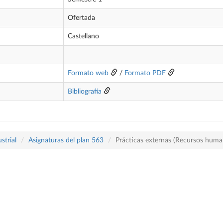
Ofertada
Castellano
Formato web
/
Formato PDF
Bibliografía
strial
Asignaturas del plan 563
Prácticas externas (Recursos huma