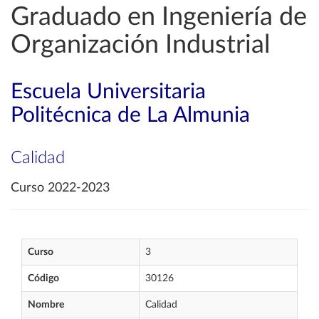
Graduado en Ingeniería de
Organización Industrial
Escuela Universitaria
Politécnica de La Almunia
Calidad
Curso 2022-2023
Curso
3
Código
30126
Nombre
Calidad