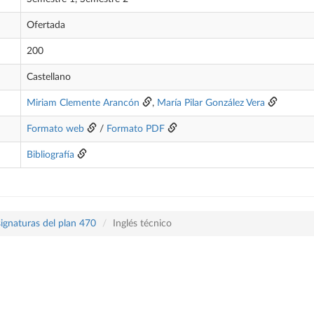
Ofertada
200
Castellano
Miriam Clemente Arancón
,
María Pilar González Vera
Formato web
/
Formato PDF
Bibliografía
ignaturas del plan 470
Inglés técnico