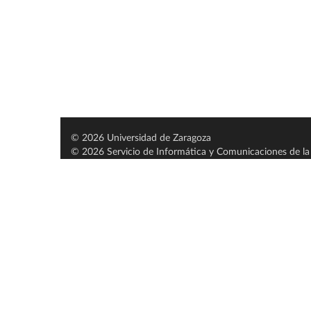
© 2026 Universidad de Zaragoza
© 2026 Servicio de Informática y Comunicaciones de la 