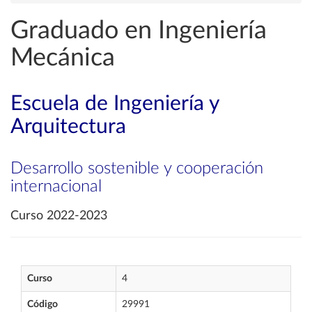
Graduado en Ingeniería
Mecánica
Escuela de Ingeniería y
Arquitectura
Desarrollo sostenible y cooperación
internacional
Curso 2022-2023
Curso
4
Código
29991