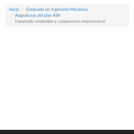
Inicio
Graduado en Ingeniería Mecánica
Asignaturas del plan 434
Desarrollo sostenible y cooperación internacional