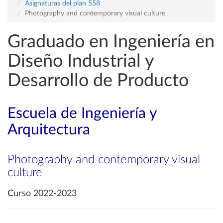
Asignaturas del plan 558
Photography and contemporary visual culture
Graduado en Ingeniería en
Diseño Industrial y
Desarrollo de Producto
Escuela de Ingeniería y
Arquitectura
Photography and contemporary visual
culture
Curso 2022-2023