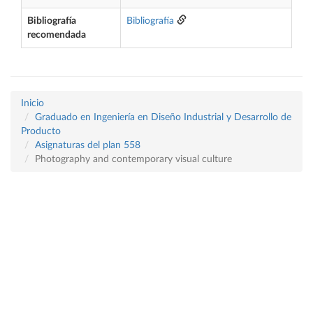
Bibliografía
Bibliografía
recomendada
Inicio
Graduado en Ingeniería en Diseño Industrial y Desarrollo de
Producto
Asignaturas del plan 558
Photography and contemporary visual culture