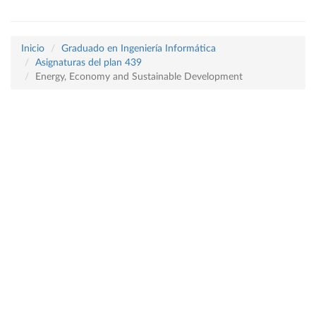
Inicio
Graduado en Ingeniería Informática
Asignaturas del plan 439
Energy, Economy and Sustainable Development