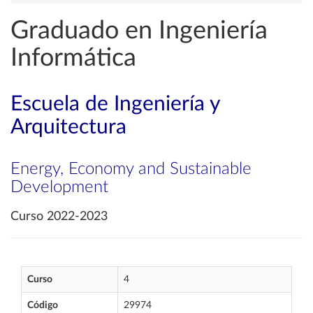
Graduado en Ingeniería
Informática
Escuela de Ingeniería y
Arquitectura
Energy, Economy and Sustainable
Development
Curso 2022-2023
Curso
4
Código
29974