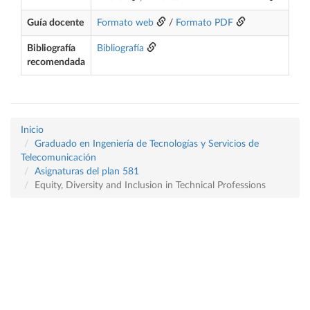
Guía docente
Formato web
/
Formato PDF
Bibliografía
Bibliografía
recomendada
Inicio
Graduado en Ingeniería de Tecnologías y Servicios de
Telecomunicación
Asignaturas del plan 581
Equity, Diversity and Inclusion in Technical Professions