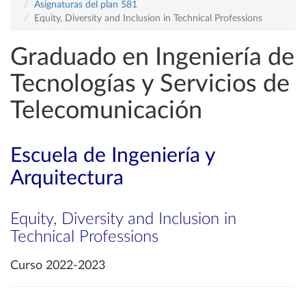
Asignaturas del plan 581
Equity, Diversity and Inclusion in Technical Professions
Graduado en Ingeniería de
Tecnologías y Servicios de
Telecomunicación
Escuela de Ingeniería y
Arquitectura
Equity, Diversity and Inclusion in
Technical Professions
Curso 2022-2023