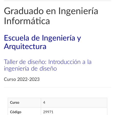
Graduado en Ingeniería
Informática
Escuela de Ingeniería y
Arquitectura
Taller de diseño: Introducción a la
ingeniería de diseño
Curso 2022-2023
Curso
4
Código
29971