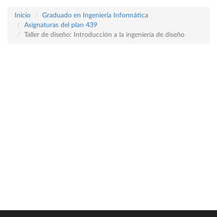
Inicio
Graduado en Ingeniería Informática
Asignaturas del plan 439
Taller de diseño: Introducción a la ingeniería de diseño