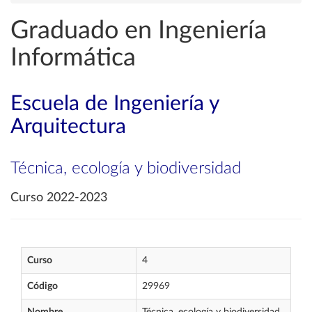
Graduado en Ingeniería
Informática
Escuela de Ingeniería y
Arquitectura
Técnica, ecología y biodiversidad
Curso 2022-2023
Curso
4
Código
29969