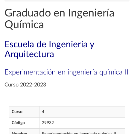
Graduado en Ingeniería
Química
Escuela de Ingeniería y
Arquitectura
Experimentación en ingeniería química II
Curso 2022-2023
Curso
4
Código
29932