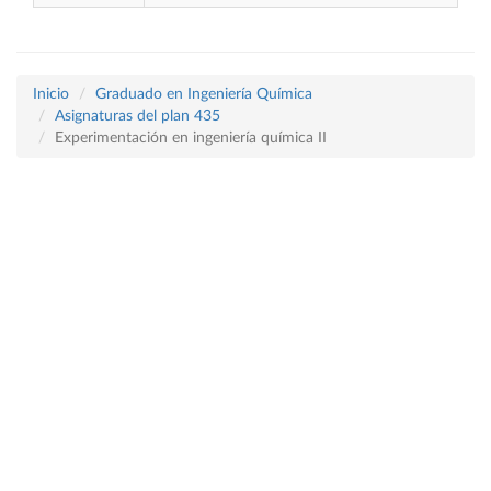
Inicio
Graduado en Ingeniería Química
Asignaturas del plan 435
Experimentación en ingeniería química II