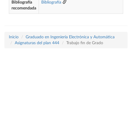
Bibliografía
Bibliografía
recomendada
Inicio
Graduado en Ingeniería Electrónica y Automática
Asignaturas del plan 444
Trabajo fin de Grado