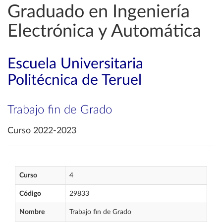
Graduado en Ingeniería
Electrónica y Automática
Escuela Universitaria
Politécnica de Teruel
Trabajo fin de Grado
Curso 2022-2023
Curso
4
Código
29833
Nombre
Trabajo fin de Grado