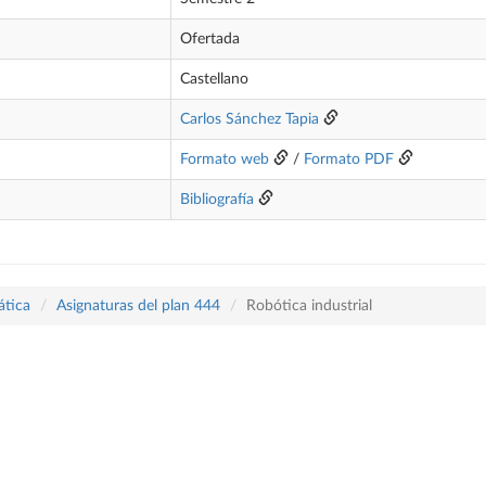
Ofertada
Castellano
Carlos Sánchez Tapia
Formato web
/
Formato PDF
Bibliografía
ática
Asignaturas del plan 444
Robótica industrial