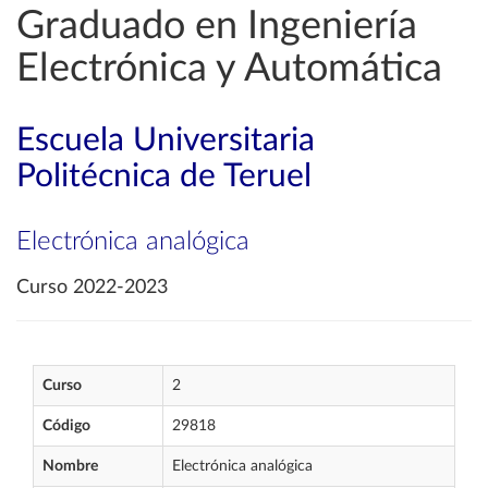
Graduado en Ingeniería
Electrónica y Automática
Escuela Universitaria
Politécnica de Teruel
Electrónica analógica
Curso 2022-2023
Curso
2
Código
29818
Nombre
Electrónica analógica