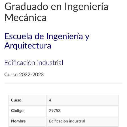
Graduado en Ingeniería
Mecánica
Escuela de Ingeniería y
Arquitectura
Edificación industrial
Curso 2022-2023
Curso
4
Código
29753
Nombre
Edificación industrial