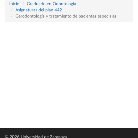
Inicio
Graduado en Odontología
Asignaturas del plan 442
Gerodontología y tratamiento de pacientes especiales
© 2026 Universidad de Zaragoza