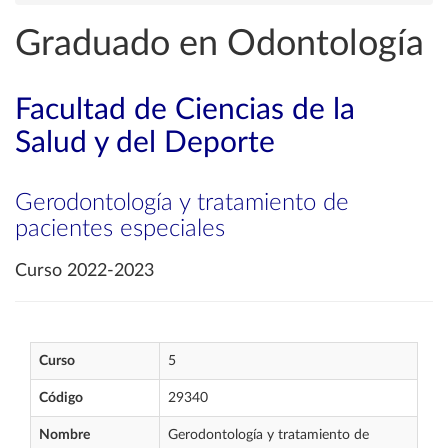
Graduado en Odontología
Facultad de Ciencias de la
Salud y del Deporte
Gerodontología y tratamiento de
pacientes especiales
Curso 2022-2023
Curso
5
Código
29340
Nombre
Gerodontología y tratamiento de