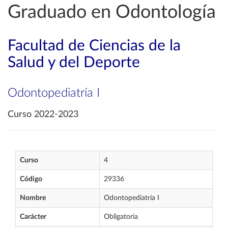
Graduado en Odontología
Facultad de Ciencias de la
Salud y del Deporte
Odontopediatría I
Curso 2022-2023
Curso
4
Código
29336
Nombre
Odontopediatría I
Carácter
Obligatoria