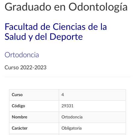
Graduado en Odontología
Facultad de Ciencias de la
Salud y del Deporte
Ortodoncia
Curso 2022-2023
Curso
4
Código
29331
Nombre
Ortodoncia
Carácter
Obligatoria