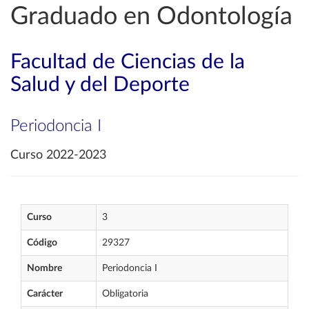
Graduado en Odontología
Facultad de Ciencias de la
Salud y del Deporte
Periodoncia I
Curso 2022-2023
Curso
3
Código
29327
Nombre
Periodoncia I
Carácter
Obligatoria