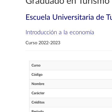
Graduado en Turismo
Escuela Universitaria de 
Introducción a la economía
Curso 2022-2023
Curso
Código
Nombre
Carácter
Créditos
Periodo