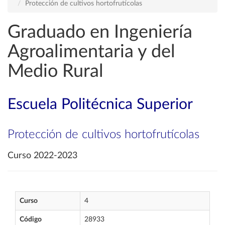
Protección de cultivos hortofrutícolas
Graduado en Ingeniería
Agroalimentaria y del
Medio Rural
Escuela Politécnica Superior
Protección de cultivos hortofrutícolas
Curso 2022-2023
Curso
4
Código
28933