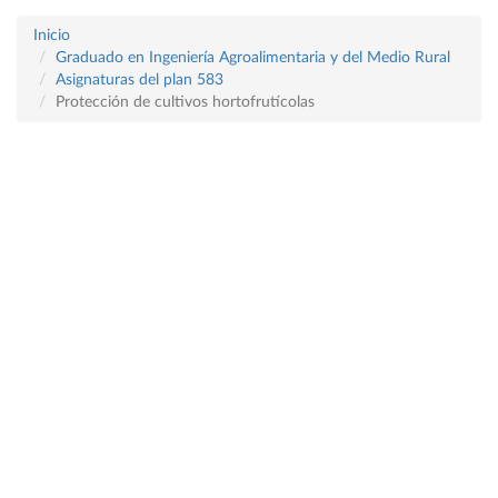
Inicio
Graduado en Ingeniería Agroalimentaria y del Medio Rural
Asignaturas del plan 583
Protección de cultivos hortofrutícolas