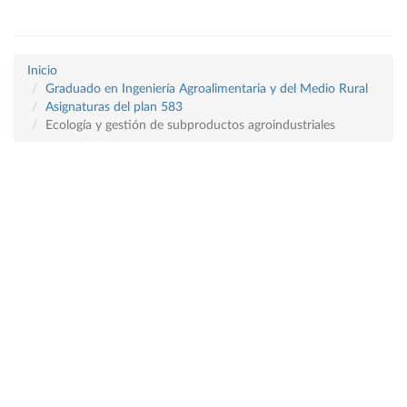
Inicio
Graduado en Ingeniería Agroalimentaria y del Medio Rural
Asignaturas del plan 583
Ecología y gestión de subproductos agroindustriales