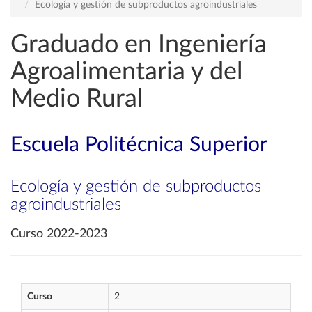
Ecología y gestión de subproductos agroindustriales
Graduado en Ingeniería
Agroalimentaria y del
Medio Rural
Escuela Politécnica Superior
Ecología y gestión de subproductos
agroindustriales
Curso 2022-2023
Curso
2