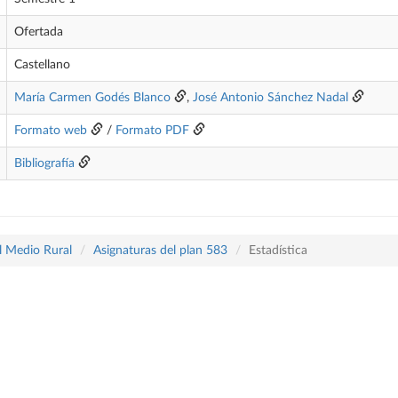
Ofertada
Castellano
María Carmen Godés Blanco
,
José Antonio Sánchez Nadal
Formato web
/
Formato PDF
Bibliografía
l Medio Rural
Asignaturas del plan 583
Estadística