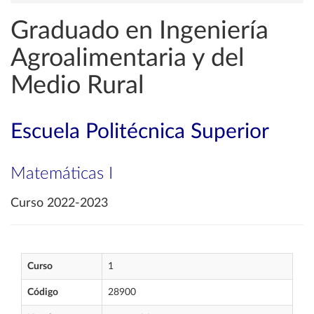
Graduado en Ingeniería
Agroalimentaria y del
Medio Rural
Escuela Politécnica Superior
Matemáticas I
Curso 2022-2023
Curso
1
Código
28900