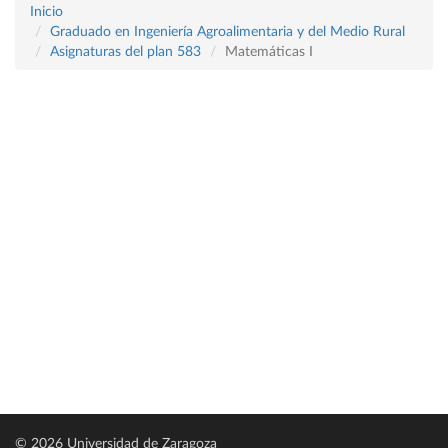
Inicio
Graduado en Ingeniería Agroalimentaria y del Medio Rural
Asignaturas del plan 583
Matemáticas I
© 2026 Universidad de Zaragoza